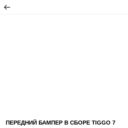
ПЕРЕДНИЙ БАМПЕР В СБОРЕ TIGGO 7